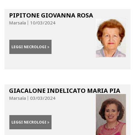
PIPITONE GIOVANNA ROSA
Marsala
10/03/2024
LEGGI NECROLOGI
GIACALONE INDELICATO MARIA PIA
Marsala
03/03/2024
LEGGI NECROLOGI