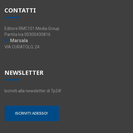
CONTATTI
Editore RMC101 Media Group
Partita Iva 00300430816
Marsala
VIA CURATOLO, 24
NEWSLETTER
Iscriviti alla newsletter di Tp24!
ISCRIVITI ADESSO!