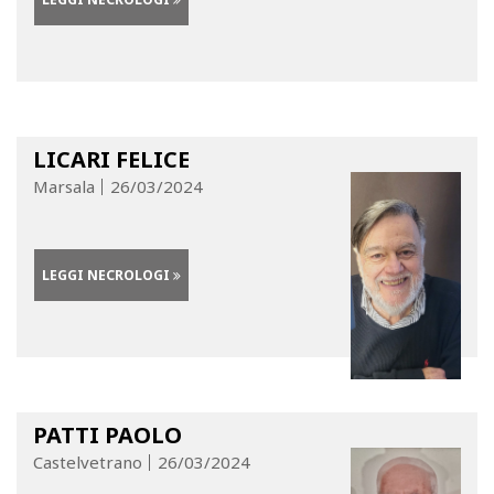
LICARI FELICE
Marsala
26/03/2024
LEGGI NECROLOGI
PATTI PAOLO
Castelvetrano
26/03/2024