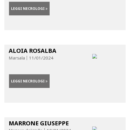
LEGGI NECROLOGI
ALOIA ROSALBA
Marsala
11/01/2024
LEGGI NECROLOGI
MARRONE GIUSEPPE