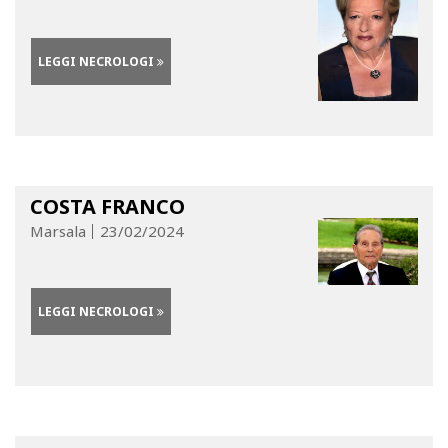
LEGGI NECROLOGI
COSTA FRANCO
Marsala
23/02/2024
LEGGI NECROLOGI