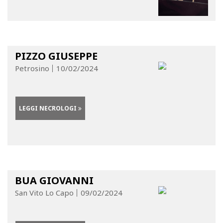
PIZZO GIUSEPPE
Petrosino
10/02/2024
LEGGI NECROLOGI
BUA GIOVANNI
San Vito Lo Capo
09/02/2024