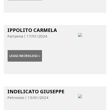
IPPOLITO CARMELA
Partanna
17/01/2024
LEGGI NECROLOGI
INDELICATO GIUSEPPE
Petrosino
13/01/2024