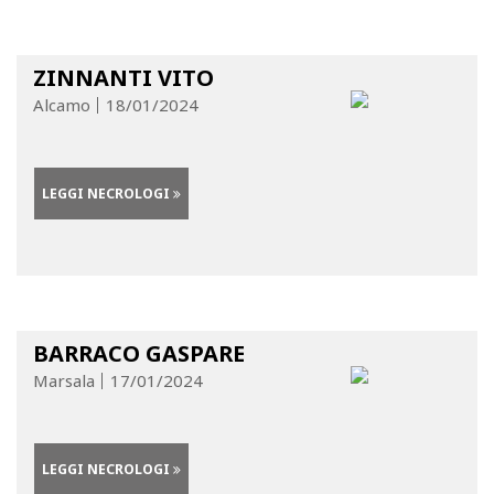
ZINNANTI VITO
Alcamo
18/01/2024
LEGGI NECROLOGI
BARRACO GASPARE
Marsala
17/01/2024
LEGGI NECROLOGI