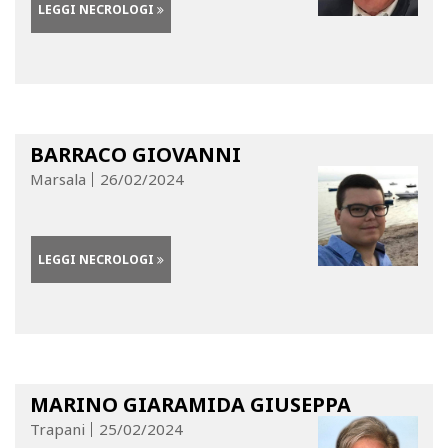
LEGGI NECROLOGI
BARRACO GIOVANNI
Marsala
26/02/2024
LEGGI NECROLOGI
MARINO GIARAMIDA GIUSEPPA
Trapani
25/02/2024