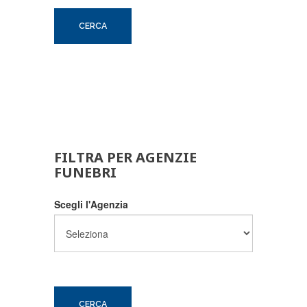
FILTRA PER AGENZIE
FUNEBRI
Scegli l'Agenzia