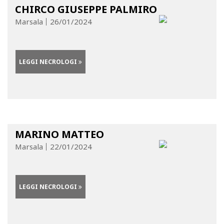
CHIRCO GIUSEPPE PALMIRO
Marsala
26/01/2024
LEGGI NECROLOGI
MARINO MATTEO
Marsala
22/01/2024
LEGGI NECROLOGI