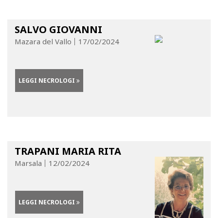
SALVO GIOVANNI
Mazara del Vallo
17/02/2024
LEGGI NECROLOGI
TRAPANI MARIA RITA
Marsala
12/02/2024
LEGGI NECROLOGI