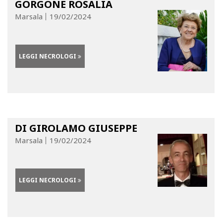
GORGONE ROSALIA
Marsala
19/02/2024
LEGGI NECROLOGI
DI GIROLAMO GIUSEPPE
Marsala
19/02/2024
LEGGI NECROLOGI