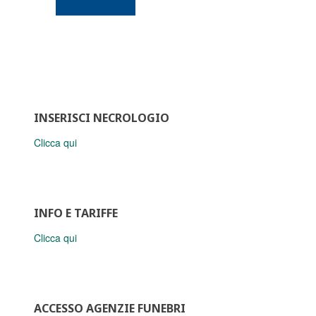
INSERISCI NECROLOGIO
Clicca qui
INFO E TARIFFE
Clicca qui
ACCESSO AGENZIE FUNEBRI