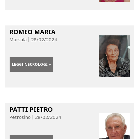
ROMEO MARIA
Marsala
28/02/2024
LEGGI NECROLOGI
PATTI PIETRO
Petrosino
28/02/2024