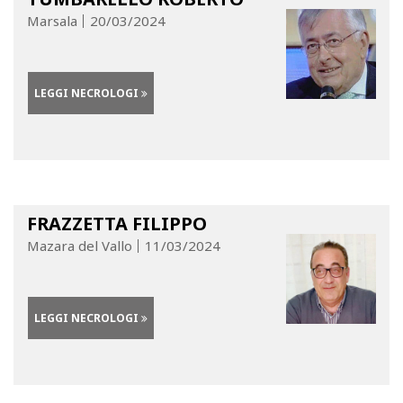
Marsala
20/03/2024
LEGGI NECROLOGI
FRAZZETTA FILIPPO
Mazara del Vallo
11/03/2024
LEGGI NECROLOGI