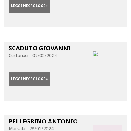
LEGGI NECROLOGI
SCADUTO GIOVANNI
Custonaci
07/02/2024
LEGGI NECROLOGI
PELLEGRINO ANTONIO
Marsala
28/01/2024