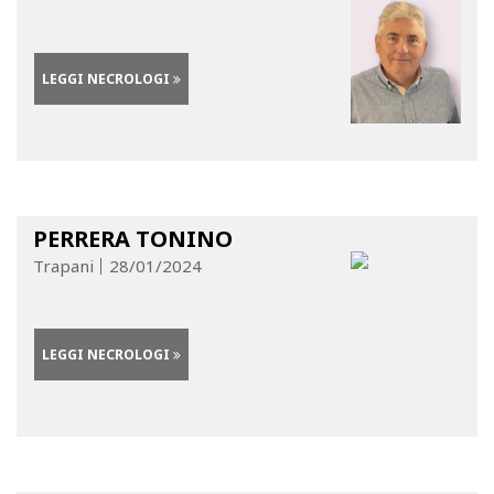
LEGGI NECROLOGI
PERRERA TONINO
Trapani
28/01/2024
LEGGI NECROLOGI