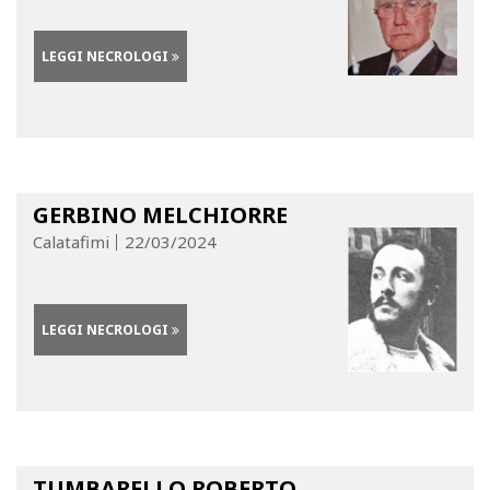
LEGGI NECROLOGI
GERBINO MELCHIORRE
Calatafimi
22/03/2024
LEGGI NECROLOGI
TUMBARELLO ROBERTO