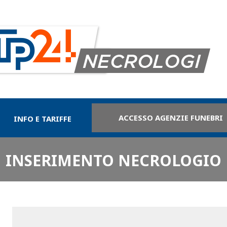
ACCESSO AGENZIE FUNEBRI
INFO E TARIFFE
INSERIMENTO NECROLOGIO