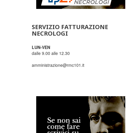
SERVIZIO FATTURAZIONE
NECROLOGI
LUN-VEN
dalle 9.00 alle 12.30
amministrazione@rmc101.it