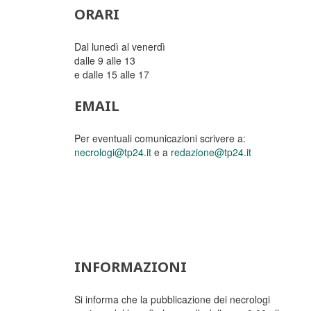
ORARI
Dal lunedì al venerdì
dalle 9 alle 13
e dalle 15 alle 17
EMAIL
Per eventuali comunicazioni scrivere a:
necrologi@tp24.it
e a
redazione@tp24.it
INFORMAZIONI
Si informa che la pubblicazione dei necrologi