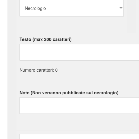
Testo (max 200 caratteri)
Numero caratteri:
0
Note (Non verranno pubblicate sul necrologio)