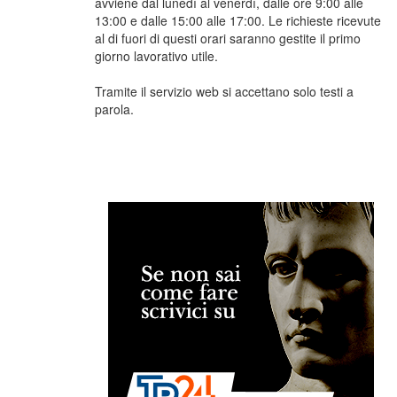
avviene dal lunedì al venerdì, dalle ore 9:00 alle
13:00 e dalle 15:00 alle 17:00. Le richieste ricevute
al di fuori di questi orari saranno gestite il primo
giorno lavorativo utile.
Tramite il servizio web si accettano solo testi a
parola.