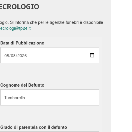
NECROLOGIO
ologio. Si informa che per le agenzie funebri è disponibile
ecrologi@tp24.it
Data di Pubblicazione
Cognome del Defunto
Grado di parentela con il defunto