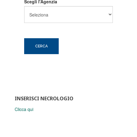
Scegli l'Agenzia
INSERISCI NECROLOGIO
Clicca qui