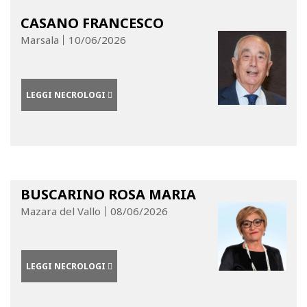
CASANO FRANCESCO
Marsala
10/06/2026
LEGGI NECROLOGI
BUSCARINO ROSA MARIA
Mazara del Vallo
08/06/2026
LEGGI NECROLOGI