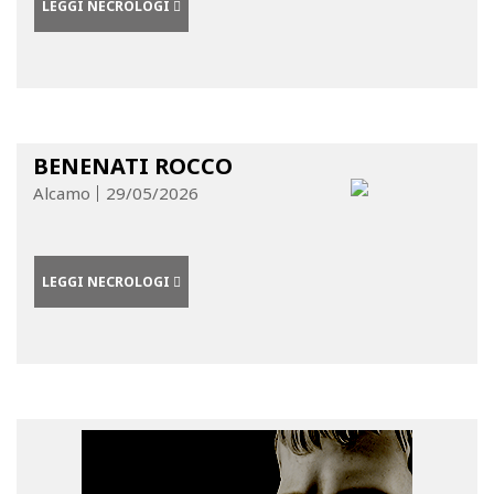
LEGGI NECROLOGI
BENENATI ROCCO
Alcamo
29/05/2026
LEGGI NECROLOGI