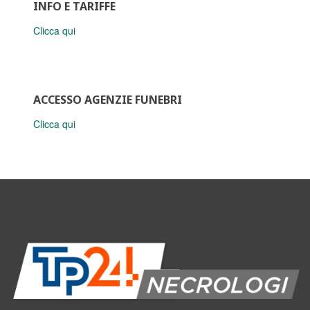
INFO E TARIFFE
Clicca qui
ACCESSO AGENZIE FUNEBRI
Clicca qui