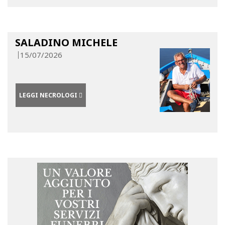
SALADINO MICHELE
15/07/2026
LEGGI NECROLOGI