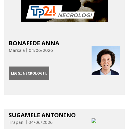
BONAFEDE ANNA
Marsala
04/06/2026
LEGGI NECROLOGI
SUGAMELE ANTONINO
Trapani
04/06/2026