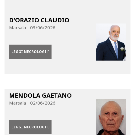
D'ORAZIO CLAUDIO
Marsala
03/06/2026
LEGGI NECROLOGI
MENDOLA GAETANO
Marsala
02/06/2026
LEGGI NECROLOGI