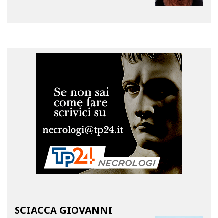
SCIACCA GIOVANNI