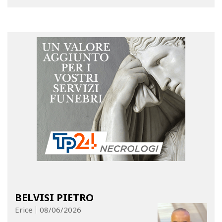
BELVISI PIETRO
Erice
08/06/2026