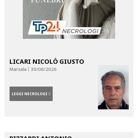
LICARI NICOLÒ GIUSTO
Marsala
30/06/2026
LEGGI NECROLOGI