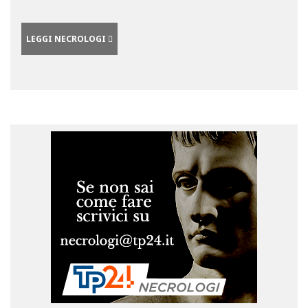
LEGGI NECROLOGI