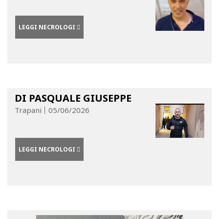
LEGGI NECROLOGI
DI PASQUALE GIUSEPPE
Trapani
05/06/2026
LEGGI NECROLOGI