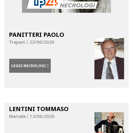
PANITTERI PAOLO
Trapani
22/06/2026
LEGGI NECROLOGI
LENTINI TOMMASO
Marsala
12/06/2026