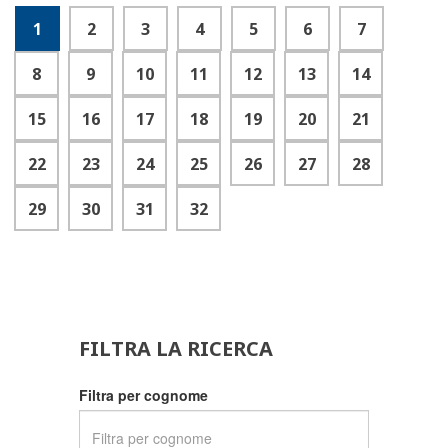
1
2
3
4
5
6
7
8
9
10
11
12
13
14
15
16
17
18
19
20
21
22
23
24
25
26
27
28
29
30
31
32
FILTRA LA RICERCA
Filtra per cognome