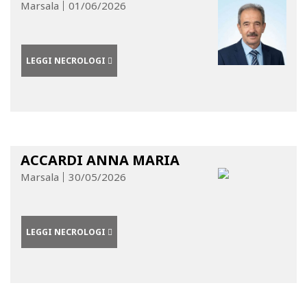
Marsala
01/06/2026
LEGGI NECROLOGI
ACCARDI ANNA MARIA
Marsala
30/05/2026
LEGGI NECROLOGI