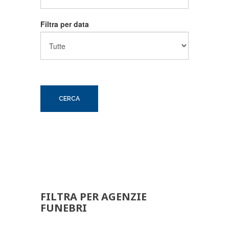
Filtra per data
FILTRA PER AGENZIE
FUNEBRI