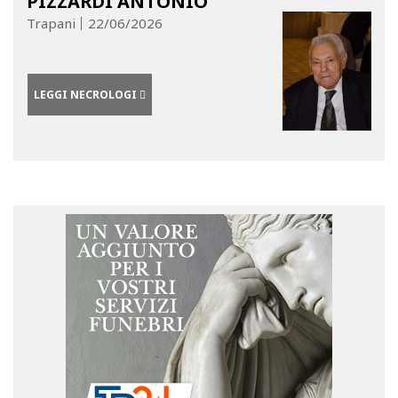
PIZZARDI ANTONIO
Trapani
22/06/2026
LEGGI NECROLOGI