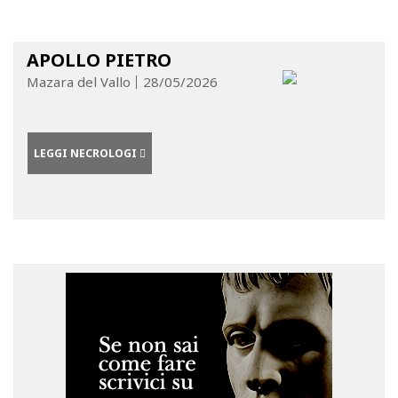
APOLLO PIETRO
Mazara del Vallo
28/05/2026
LEGGI NECROLOGI