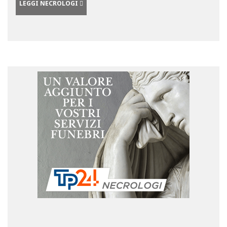
LEGGI NECROLOGI