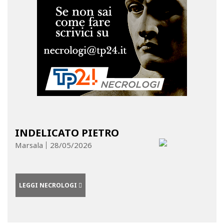
INDELICATO PIETRO
Marsala
28/05/2026
LEGGI NECROLOGI