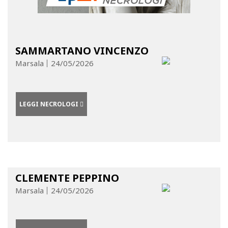
SAMMARTANO VINCENZO
Marsala
24/05/2026
LEGGI NECROLOGI
CLEMENTE PEPPINO
Marsala
24/05/2026