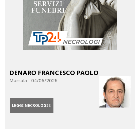
DENARO FRANCESCO PAOLO
Marsala
04/06/2026
LEGGI NECROLOGI