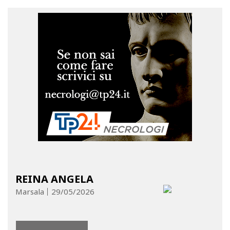
REINA ANGELA
Marsala
29/05/2026