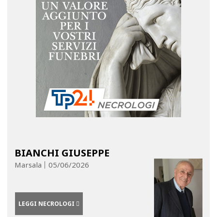
BIANCHI GIUSEPPE
Marsala
05/06/2026
LEGGI NECROLOGI