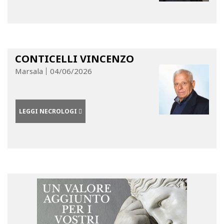
CONTICELLI VINCENZO
Marsala
04/06/2026
LEGGI NECROLOGI