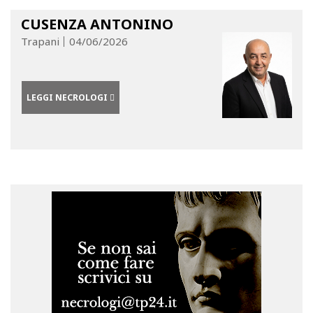
CUSENZA ANTONINO
Trapani
04/06/2026
LEGGI NECROLOGI