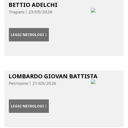
BETTIO ADELCHI
Trapani
23/05/2026
LEGGI NECROLOGI
LOMBARDO GIOVAN BATTISTA
Petrosino
21/05/2026
LEGGI NECROLOGI