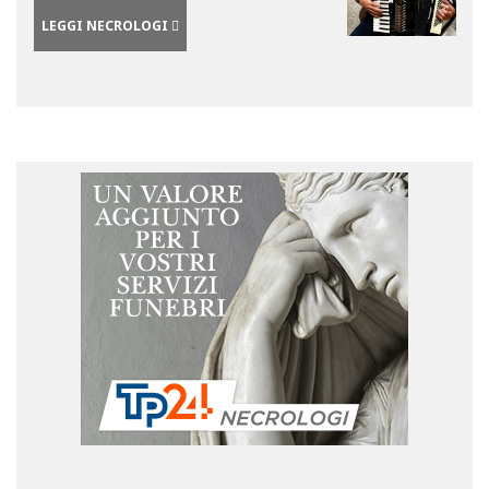
LEGGI NECROLOGI