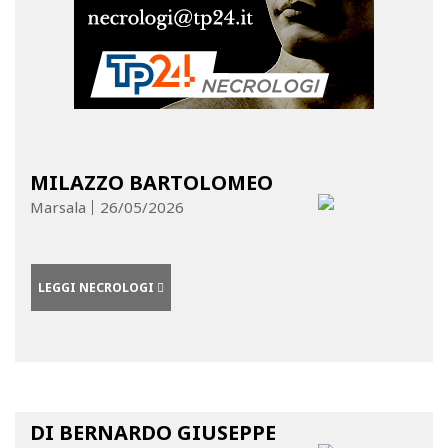
MILAZZO BARTOLOMEO
Marsala
26/05/2026
LEGGI NECROLOGI
DI BERNARDO GIUSEPPE