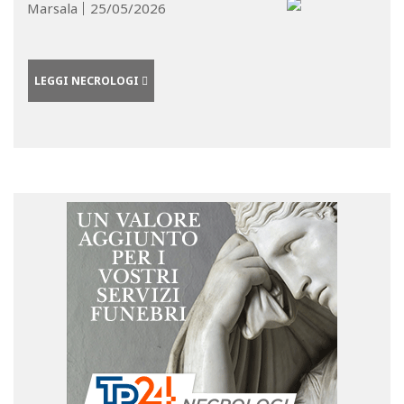
Marsala
25/05/2026
LEGGI NECROLOGI