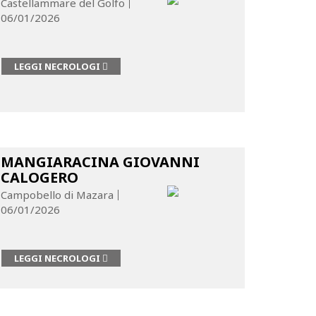
Castellammare del Golfo
06/01/2026
LEGGI NECROLOGI
MANGIARACINA GIOVANNI
CALOGERO
Campobello di Mazara
06/01/2026
LEGGI NECROLOGI