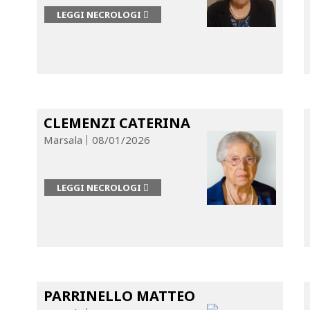
LEGGI NECROLOGI
CLEMENZI CATERINA
Marsala
08/01/2026
LEGGI NECROLOGI
PARRINELLO MATTEO