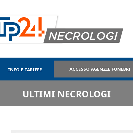
ACCESSO AGENZIE FUNEBRI
INFO E TARIFFE
ULTIMI NECROLOGI