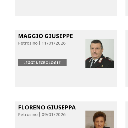
MAGGIO GIUSEPPE
Petrosino
11/01/2026
LEGGI NECROLOGI
FLORENO GIUSEPPA
Petrosino
09/01/2026