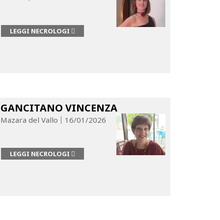
LEGGI NECROLOGI
GANCITANO VINCENZA
Mazara del Vallo
16/01/2026
LEGGI NECROLOGI