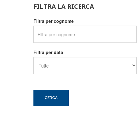
FILTRA LA RICERCA
Filtra per cognome
Filtra per data