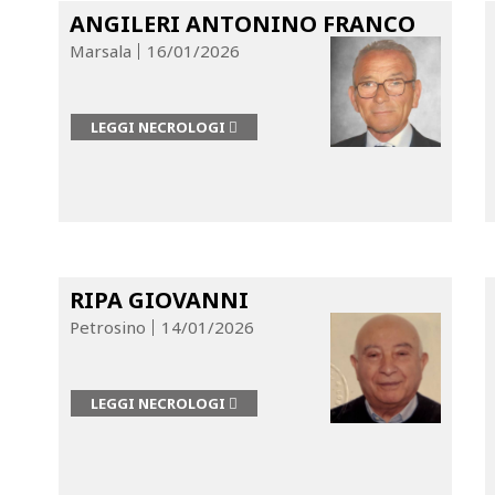
ANGILERI ANTONINO FRANCO
Marsala
16/01/2026
LEGGI NECROLOGI
RIPA GIOVANNI
Petrosino
14/01/2026
LEGGI NECROLOGI