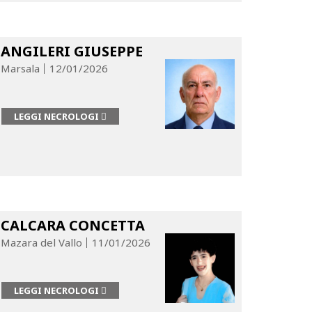
ANGILERI GIUSEPPE
Marsala
12/01/2026
LEGGI NECROLOGI
CALCARA CONCETTA
Mazara del Vallo
11/01/2026
LEGGI NECROLOGI