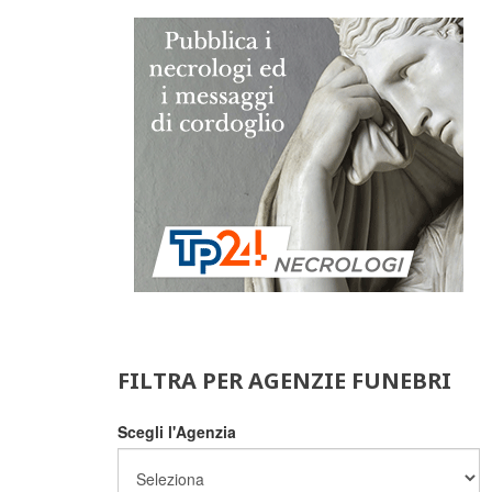
FILTRA PER AGENZIE FUNEBRI
Scegli l'Agenzia