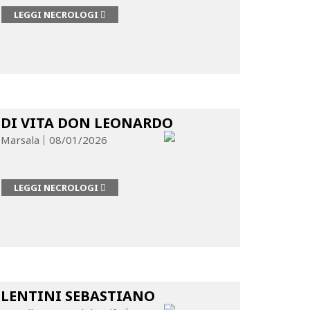
LEGGI NECROLOGI
DI VITA DON LEONARDO
Marsala
08/01/2026
LEGGI NECROLOGI
LENTINI SEBASTIANO