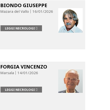
BIONDO GIUSEPPE
Mazara del Vallo
16/01/2026
LEGGI NECROLOGI
FORGIA VINCENZO
Marsala
14/01/2026
LEGGI NECROLOGI