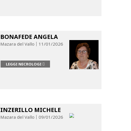
BONAFEDE ANGELA
Mazara del Vallo
11/01/2026
LEGGI NECROLOGI
INZERILLO MICHELE
Mazara del Vallo
09/01/2026