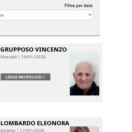
Filtra per data
GRUPPOSO VINCENZO
Marsala
19/01/2026
LEGGI NECROLOGI
LOMBARDO ELEONORA
Alcamo
17/01/2026