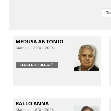
MEDUSA ANTONIO
Marsala
21/01/2026
LEGGI NECROLOGI
RALLO ANNA
Marsala
18/01/2026