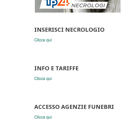
INSERISCI NECROLOGIO
Clicca qui
INFO E TARIFFE
Clicca qui
ACCESSO AGENZIE FUNEBRI
Clicca qui