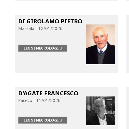
DI GIROLAMO PIETRO
Marsala
12/01/2026
LEGGI NECROLOGI
D'AGATE FRANCESCO
Paceco
11/01/2026
LEGGI NECROLOGI