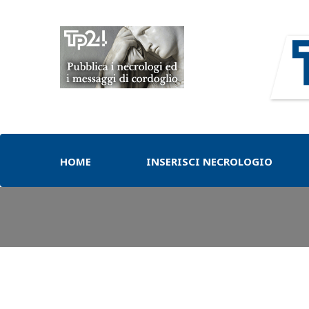
HOME
INSERISCI NECROLOGIO