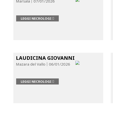
Marsala
07/01/2026
LEGGI NECROLOGI
LAUDICINA GIOVANNI
Mazara del Vallo
06/01/2026
LEGGI NECROLOGI