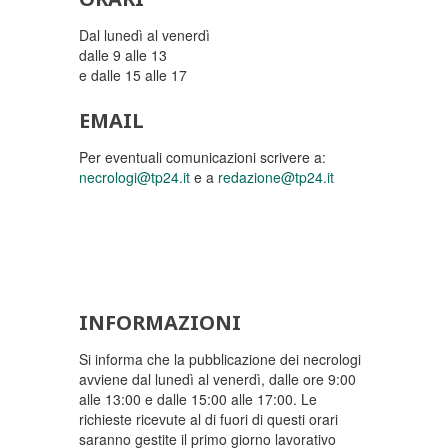
Dal lunedì al venerdì
dalle 9 alle 13
e dalle 15 alle 17
EMAIL
Per eventuali comunicazioni scrivere a:
necrologi@tp24.it
e a
redazione@tp24.it
INFORMAZIONI
Si informa che la pubblicazione dei necrologi
avviene dal lunedì al venerdì, dalle ore 9:00
alle 13:00 e dalle 15:00 alle 17:00. Le
richieste ricevute al di fuori di questi orari
saranno gestite il primo giorno lavorativo