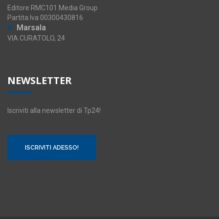
Editore RMC101 Media Group
Partita Iva 00300430816
Marsala
VIA CURATOLO, 24
NEWSLETTER
Iscriviti alla newsletter di Tp24!
ISCRIVITI ADESSO!