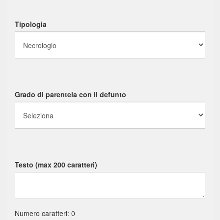
Tipologia
Grado di parentela con il defunto
Testo (max 200 caratteri)
Numero caratteri:
0