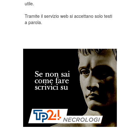
utile.
Tramite il servizio web si accettano solo testi
a parola.