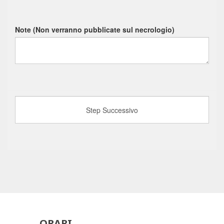
Note (Non verranno pubblicate sul necrologio)
ORARI