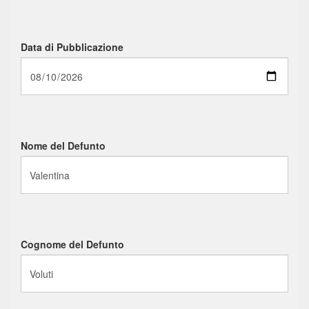
Data di Pubblicazione
Nome del Defunto
Cognome del Defunto